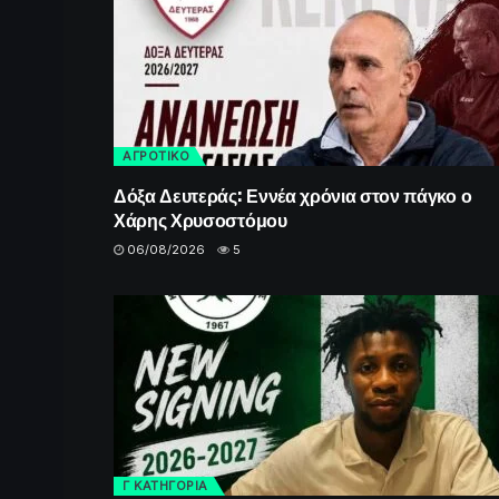
ΑΓΡΟΤΙΚΟ
Δόξα Δευτεράς: Εννέα χρόνια στον πάγκο ο
Χάρης Χρυσοστόμου
06/08/2026
5
Γ ΚΑΤΗΓΟΡΙΑ