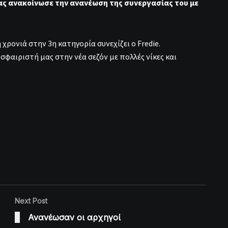
ας ανακοίνωσε την ανανέωση της συνεργασίας του με
χρονιά στην 3η κατηγορία συνεχίζει ο Fredie.
φαιριστή μας στην νέα σεζόν με πολλές νίκες και
Next Post
Ανανέωσαν οι αρχηγοί