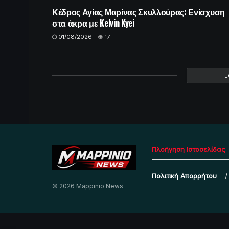
Κέδρος Αγίας Μαρίνας Σκυλλούρας: Ενίσχυση
στα άκρα με Kelvin Kyei
01/08/2026
17
L
Πλοήγηση Ιστοσελίδας
Πολιτική Απορρήτου
© 2026 Mappinio News