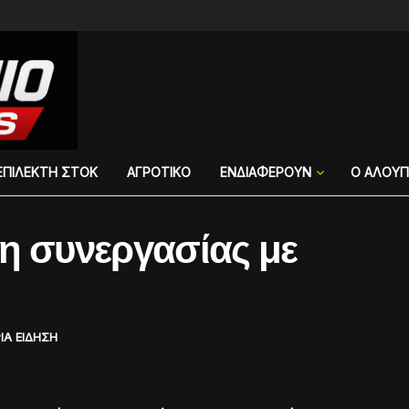
ΕΠΙΛΕΚΤΗ ΣΤΟΚ
ΑΓΡΟΤΙΚΟ
ΕΝΔΙΑΦΕΡΟΥΝ
Ο ΑΛΟΥ
 συνεργασίας με
ΙΑ ΕΙΔΗΣΗ