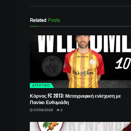
Related
Posts
ΑΓΡΟΤΙΚΟ
Κόρνος FC 2013: Μεταγραφική ενίσχυση με
Πανίκο Ευθυμιάδη
07/08/2026
2