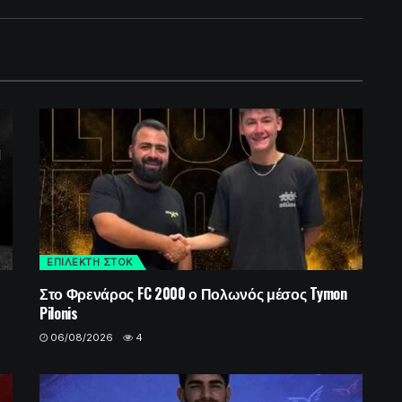
ΕΠΙΛΕΚΤΗ ΣΤΟΚ
Στο Φρενάρος FC 2000 ο Πολωνός μέσος Tymon
Pilonis
06/08/2026
4