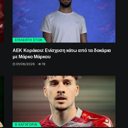
ΕΠΙΛΕΚΤΗ ΣΤΟΚ
ΑΕΚ Κοράκου: Ενίσχυση κάτω από τα δοκάρια
με Μάρκο Μάρκου
01/08/2026
19
Β ΚΑΤΗΓΟΡΙΑ