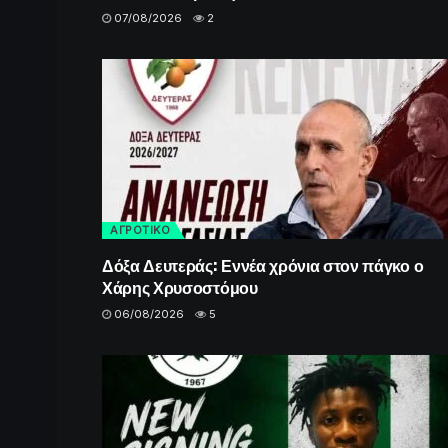
07/08/2026
2
ΑΓΡΟΤΙΚΟ
Δόξα Δευτεράς: Εννέα χρόνια στον πάγκο ο
Χάρης Χρυσοστόμου
06/08/2026
5