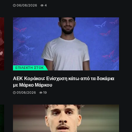
06/08/2026
4
ΕΠΙΛΕΚΤΗ ΣΤΟΚ
ΑΕΚ Κοράκου: Ενίσχυση κάτω από τα δοκάρια
με Μάρκο Μάρκου
01/08/2026
19