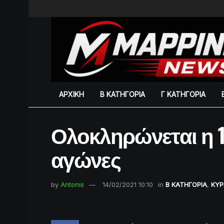
ΑΡΧΙΚΗ
Β ΚΑΤΗΓΟΡΙΑ
Γ ΚΑΤΗΓΟΡΙΑ
Ολοκληρώνεται η 1
αγώνες
by
Antonis
14/02/2021 10:10
in
Β ΚΑΤΗΓΟΡΙΑ
,
ΚΥΡ