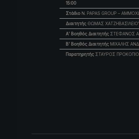
15:00
Στάδιο
N. PAPAS GROUP – ΑΜΜΟΧ
Διαιτητής
ΘΩΜΑΣ ΧΑΤΖΗΒΑΣΙΛΕΙΟ
Α’ Βοηθός Διαιτητής
ΣΤΕΦΑΝΟΣ Α
Β’ Βοηθός Διαιτητής
ΜΙΧΑΛΗΣ ΑΝ
Παρατηρητής
ΣΤΑΥΡΟΣ ΠΡΟΚΟΠΙΟ