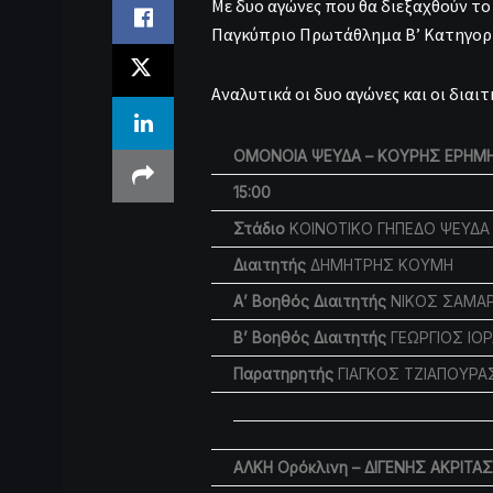
Με δυο αγώνες που θα διεξαχθούν τ
Παγκύπριο Πρωτάθλημα Β’ Κατηγορί
Αναλυτικά οι δυο αγώνες και οι διαιτ
ΟΜΟΝΟΙΑ ΨΕΥΔΑ – ΚΟΥΡΗΣ ΕΡΗΜ
15:00
Στάδιο
ΚΟΙΝΟΤΙΚΟ ΓΗΠΕΔΟ ΨΕΥΔΑ
Διαιτητής
ΔΗΜΗΤΡΗΣ ΚΟΥΜΗ
Α’ Βοηθός Διαιτητής
ΝΙΚΟΣ ΣΑΜΑ
Β’ Βοηθός Διαιτητής
ΓΕΩΡΓΙΟΣ ΙΟ
Παρατηρητής
ΓΙΑΓΚΟΣ ΤΖΙΑΠΟΥΡΑ
ΑΛΚΗ Ορόκλινη – ΔΙΓΕΝΗΣ ΑΚΡΙΤ