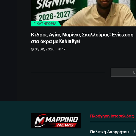
Γ ΚΑΤΗΓΟΡΙΑ
Κέδρος Αγίας Μαρίνας Σκυλλούρας: Ενίσχυση
στα άκρα με Kelvin Kyei
01/08/2026
17
L
Πλοήγηση Ιστοσελίδας
Πολιτική Απορρήτου