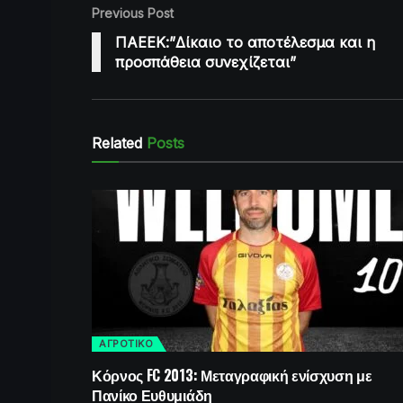
Previous Post
ΠΑΕΕΚ:”Δίκαιο το αποτέλεσμα και η
προσπάθεια συνεχίζεται”
Related
Posts
ΑΓΡΟΤΙΚΟ
Κόρνος FC 2013: Μεταγραφική ενίσχυση με
Πανίκο Ευθυμιάδη