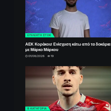
ΕΠΙΛΕΚΤΗ ΣΤΟΚ
ΑΕΚ Κοράκου: Ενίσχυση κάτω από τα δοκάρια
με Μάρκο Μάρκου
01/08/2026
19
Β ΚΑΤΗΓΟΡΙΑ