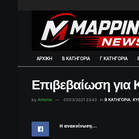
ΑΡΧΙΚΗ
Β ΚΑΤΗΓΟΡΙΑ
Γ ΚΑΤΗΓΟΡΙΑ
Επιβεβαίωση για
by
Antonis
01/03/2021 23:43
in
Β ΚΑΤΗΓΟΡΙΑ
,
ΚΥ
Η ανακοίνωση…