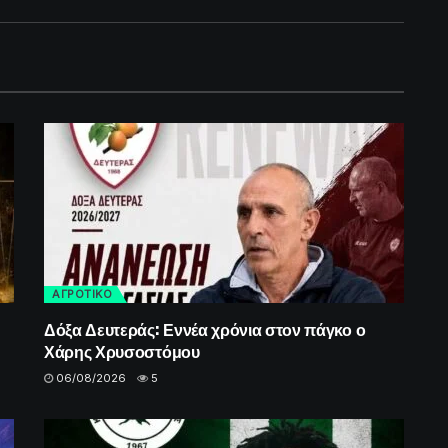
ΑΓΡΟΤΙΚΟ
Δόξα Δευτεράς: Εννέα χρόνια στον πάγκο ο
Χάρης Χρυσοστόμου
06/08/2026
5