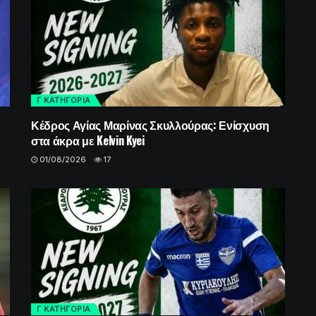
Γ ΚΑΤΗΓΟΡΙΑ
Κέδρος Αγίας Μαρίνας Σκυλλούρας: Ενίσχυση
στα άκρα με Kelvin Kyei
01/08/2026
17
Γ ΚΑΤΗΓΟΡΙΑ