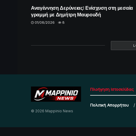
Αναγέννηση Δερύνειας: Ενίσχυση στη μεσαία
γραμμή με Δημήτρη Μαυρουδή
01/08/2026
8
L
Πλοήγηση Ιστοσελίδας
Πολιτική Απορρήτου
© 2026 Mappinio News