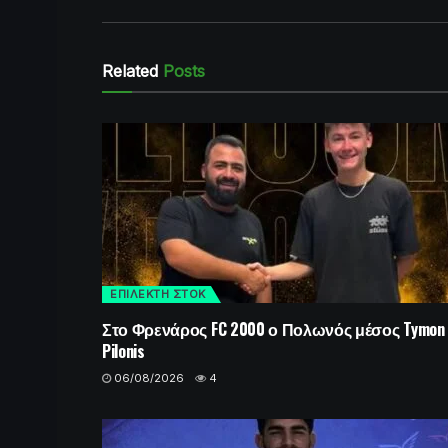
Related
Posts
ΕΠΙΛΕΚΤΗ ΣΤΟΚ
Στο Φρενάρος FC 2000 ο Πολωνός μέσος Tymon
Pilonis
06/08/2026
4