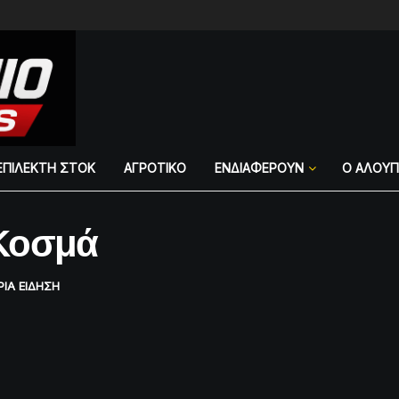
ΕΠΙΛΕΚΤΗ ΣΤΟΚ
ΑΓΡΟΤΙΚΟ
ΕΝΔΙΑΦΕΡΟΥΝ
Ο ΑΛΟΥ
 Κοσμά
ΡΙΑ ΕΙΔΗΣΗ