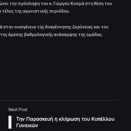
ει την πρόσληψη του κ. Γιώργου Κοσμά στη θέση του
 τέλος της αγωνιστικής περιόδου.
ά στην οικογένεια της Αναγέννησης Δερύνειας και του
 της άμεσης βαθμολογικής ανάκαμψης της ομάδας.
Next Post
Την Παρασκευή η κλήρωση του Κυπέλλου
Γυναικών