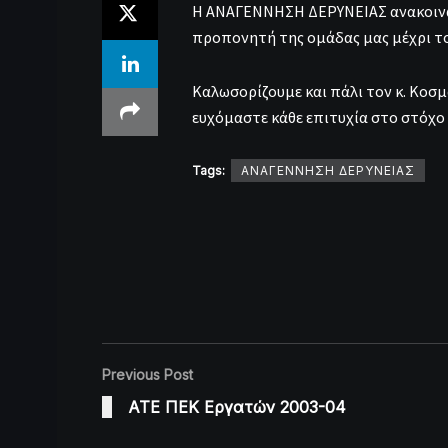
Η ΑΝΑΓΕΝΝΗΣΗ ΔΕΡΥΝΕΙΑΣ ανακοινών
προπονητή της ομάδας μας μέχρι το
Καλωσορίζουμε και πάλι τον κ. Κοσμ
ευχόμαστε κάθε επιτυχία στο στόχο
Tags:
ΑΝΑΓΕΝΝΗΣΗ ΔΕΡΥΝΕΙΑΣ
Previous Post
ΑΤΕ ΠΕΚ Εργατών 2003-04