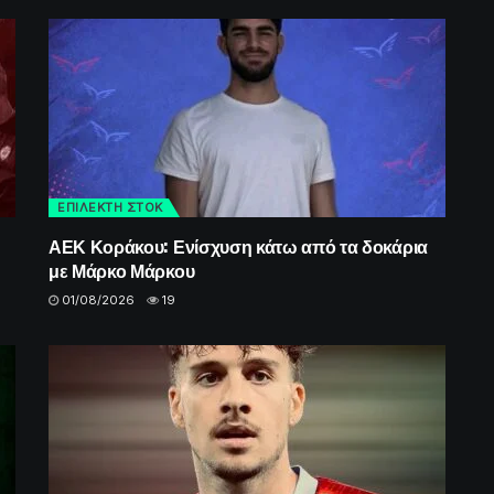
ΕΠΙΛΕΚΤΗ ΣΤΟΚ
ΑΕΚ Κοράκου: Ενίσχυση κάτω από τα δοκάρια
με Μάρκο Μάρκου
01/08/2026
19