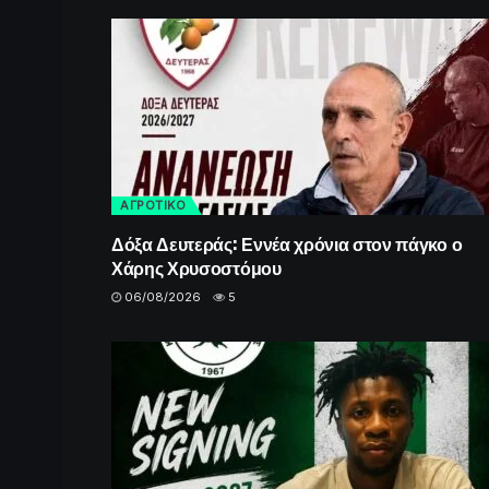
ΑΓΡΟΤΙΚΟ
Δόξα Δευτεράς: Εννέα χρόνια στον πάγκο ο
Χάρης Χρυσοστόμου
06/08/2026
5