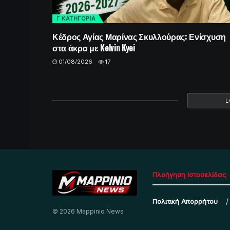
Γ ΚΑΤΗΓΟΡΙΑ
Κέδρος Αγίας Μαρίνας Σκυλλούρας: Ενίσχυση
στα άκρα με Kelvin Kyei
01/08/2026
17
L
Πλοήγηση Ιστοσελίδας
Πολιτική Απορρήτου
© 2026 Mappinio News