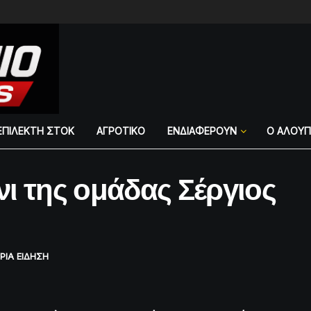
ΕΠΙΛΕΚΤΗ ΣΤΟΚ
ΑΓΡΟΤΙΚΟ
ΕΝΔΙΑΦΕΡΟΥΝ
Ο ΑΛΟΥ
ι της ομάδας Σέργιος
ΡΙΑ ΕΙΔΗΣΗ