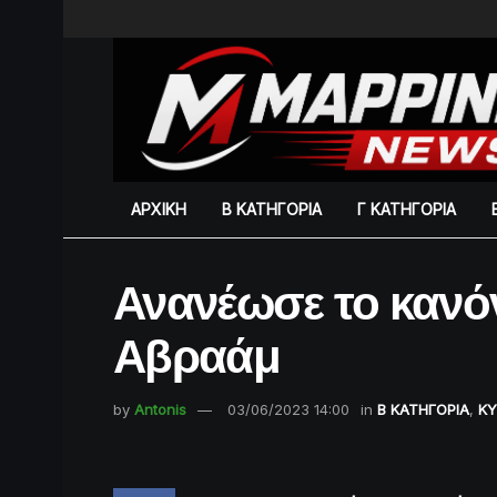
ΑΡΧΙΚΗ
Β ΚΑΤΗΓΟΡΙΑ
Γ ΚΑΤΗΓΟΡΙΑ
Ανανέωσε το κανόν
Αβραάμ
by
Antonis
03/06/2023 14:00
in
Β ΚΑΤΗΓΟΡΙΑ
,
ΚΥ